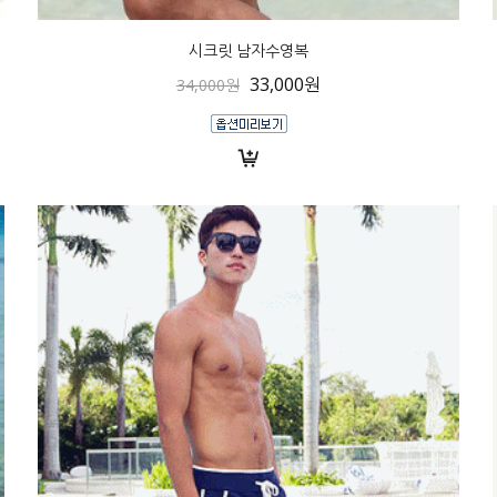
시크릿 남자수영복
33,000원
34,000원