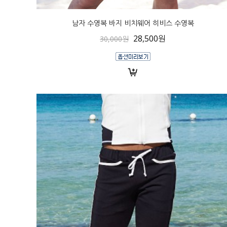
남자 수영복 바지 비치웨어 히비스 수영복
28,500원
30,000원