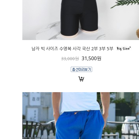
남자 빅 사이즈 수영복 사각 국산 2부 3부 5부
31,500원
33,000원