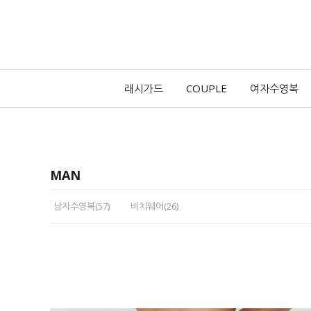
래시가드
COUPLE
여자수영복
MAN
남자수영복(57)
비치웨어(26)