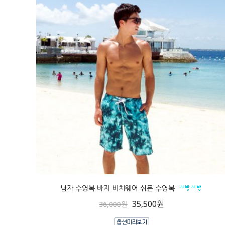
남자 수영복 바지 비치웨어 쉬폰 수영복
35,500원
36,000원