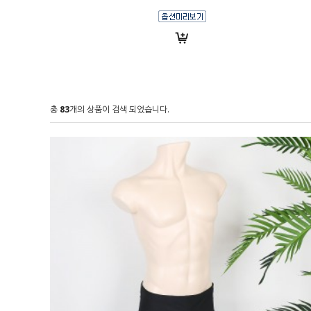
총
83
개의 상품이 검색 되었습니다.