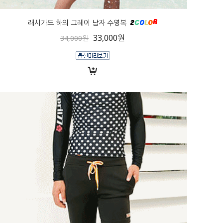
래시가드 하의 그레이 남자 수영복
33,000원
34,000원