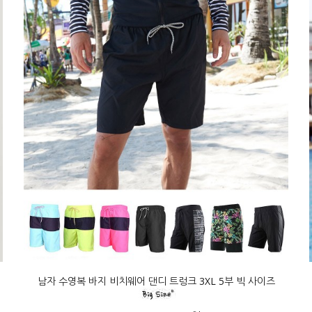
남자 수영복 바지 비치웨어 댄디 트렁크 3XL 5부 빅 사이즈