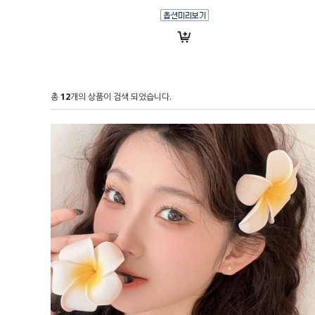
총
12
개의 상품이 검색 되었습니다.