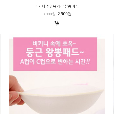
비키니 수영복 삼각 볼륨 패드
2,900원
3,000원