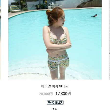
에니멀 여자 반바지
17,800원
20,000원