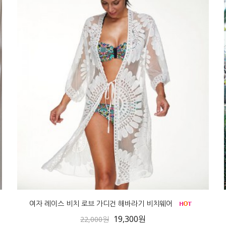
여자 레이스 비치 로브 가디건 해바라기 비치웨어
19,300원
22,000원