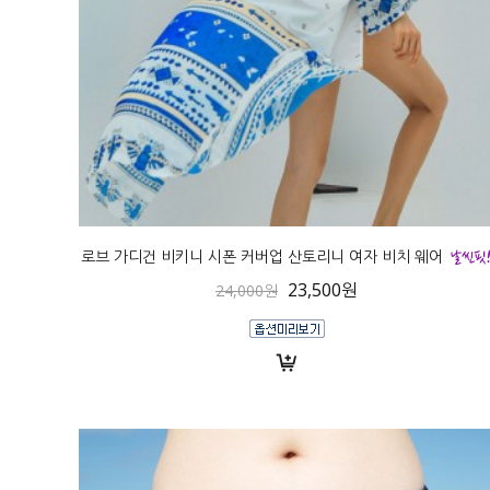
로브 가디건 비키니 시폰 커버업 산토리니 여자 비치 웨어
23,500원
24,000원