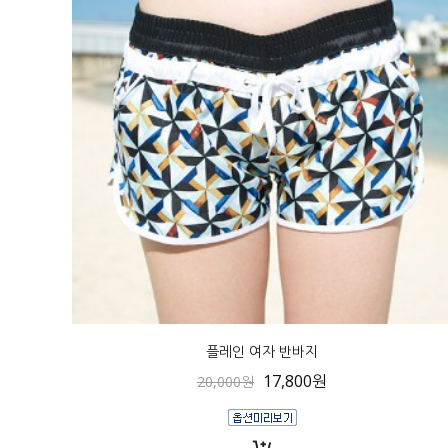
플레인 여자 반바지
17,800원
20,000원