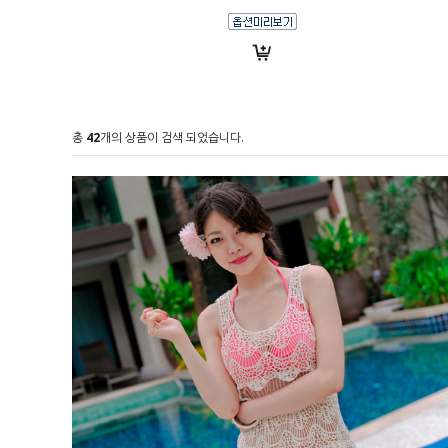
총
42
개의 상품이 검색 되었습니다.