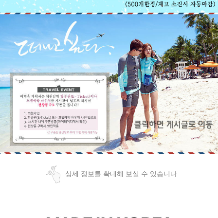
상세 정보를 확대해 보실 수 있습니다