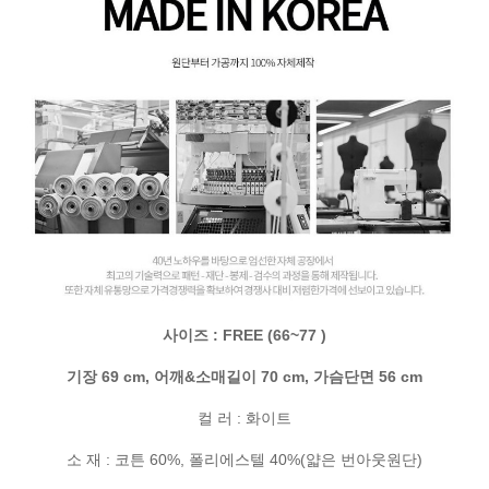
사이즈 : FREE (66~77 )
기장 69 cm, 어깨&소매길이 70 cm, 가슴단면 56 cm
컬 러 : 화이트
소 재 : 코튼 60%, 폴리에스텔 40%(얇은 번아웃원단)