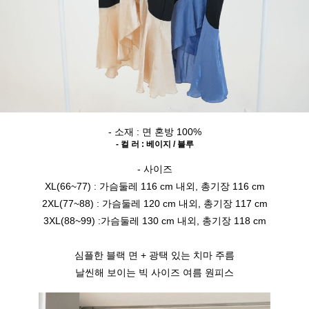
- 소재 : 면 혼방 100%
- 컬 러 : 베이지 / 블루
- 사이즈
XL(66~77) : 가슴둘레 116 cm 내외, 총기장 116 cm
2XL(77~88) : 가슴둘레 120 cm 내외, 총기장 117 cm
3XL(88~99) :가슴둘레 130 cm 내외, 총기장 118 cm
심플한 블랙 면 + 광택 있는 치마 주름
날씬해 보이는 빅 사이즈 여름 원피스