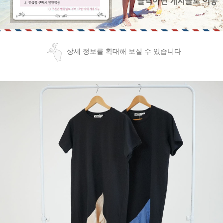
상세 정보를 확대해 보실 수 있습니다