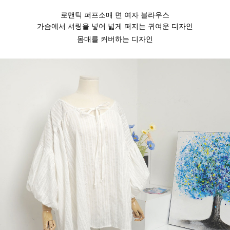
로맨틱 퍼프소매 면 여자 블라우스
가슴에서 셔링을 넣어 넓게 퍼지는 귀여운 디자인
몸매를 커버하는 디자인