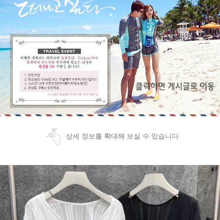
상세 정보를 확대해 보실 수 있습니다