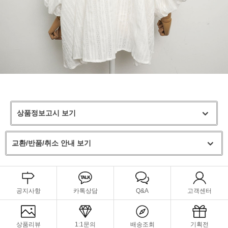
상품정보고시 보기
교환/반품/취소 안내 보기
공지사항
카톡상담
Q&A
고객센터
상품리뷰
1:1문의
배송조회
기획전