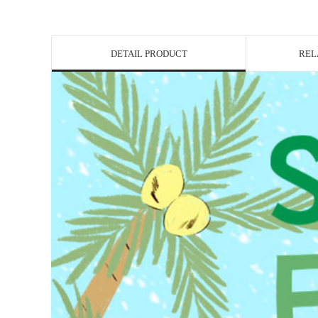
DETAIL PRODUCT
REL