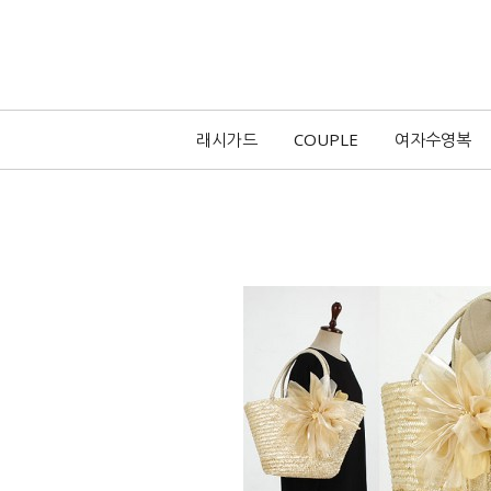
래시가드
COUPLE
여자수영복