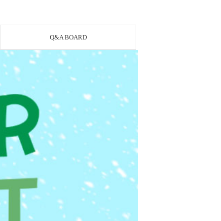
Q&A BOARD