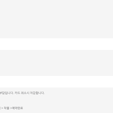
 부담입니다. 카드 취소시 차감합니다.
력 > 착불 >예약완료