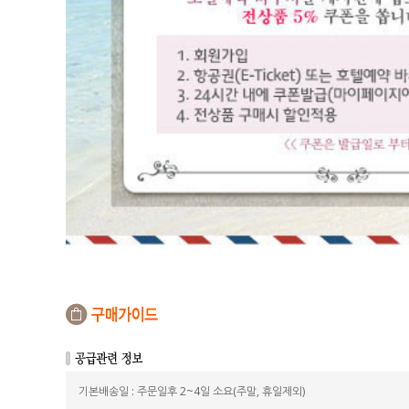
기본배송일 : 주문일후 2~4일 소요(주말, 휴일제외)