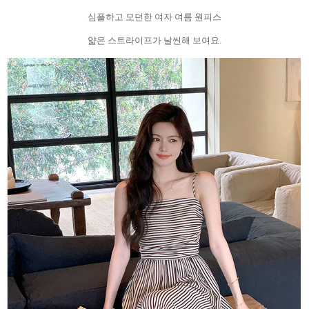
심플하고 모던한 여자 여름 원피스
얇은 스트라이프가 날씬해 보여요.