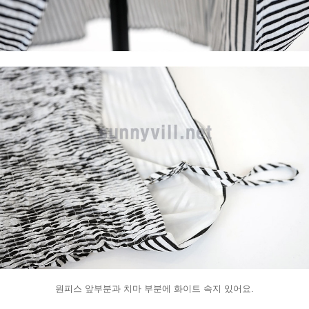
원피스 앞부분과 치마 부분에 화이트 속지 있어요.