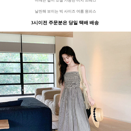
어깨끈 길이 조절 가능한 비치 드레스
날씬해 보이는 빅 사이즈 여름 원피스
3시이전 주문분은 당일 택배 배송