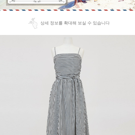
상세 정보를 확대해 보실 수 있습니다