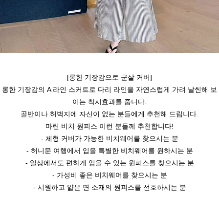
[롱한 기장감으로 군살 커버]
롱한 기장감의 A 라인 스커트로 다리 라인을 자연스럽게 가려 날씬해 보
이는 착시효과를 줍니다.
골반이나 허벅지에 자신이 없는 분들에게 추천해 드립니다.
마린 비치 원피스 이런 분들께 추천합니다!
- 체형 커버가 가능한 비치웨어를 찾으시는 분
- 허니문 여행에서 입을 특별한 비치웨어를 원하시는 분
- 일상에서도 편하게 입을 수 있는 원피스를 찾으시는 분
- 가성비 좋은 비치웨어를 찾으시는 분
- 시원하고 얇은 면 소재의 원피스를 선호하시는 분