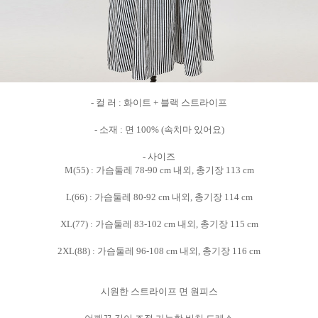
- 컬 러 : 화이트 + 블랙 스트라이프
- 소재 : 면 100% (속치마 있어요)
- 사이즈
M(55) : 가슴둘레 78-90 cm 내외, 총기장 113 cm
L(66) : 가슴둘레 80-92 cm 내외, 총기장 114 cm
XL(77) : 가슴둘레 83-102 cm 내외, 총기장 115 cm
2XL(88) : 가슴둘레 96-108 cm 내외, 총기장 116 cm
시원한 스트라이프 면 원피스