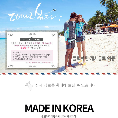
상세 정보를 확대해 보실 수 있습니다