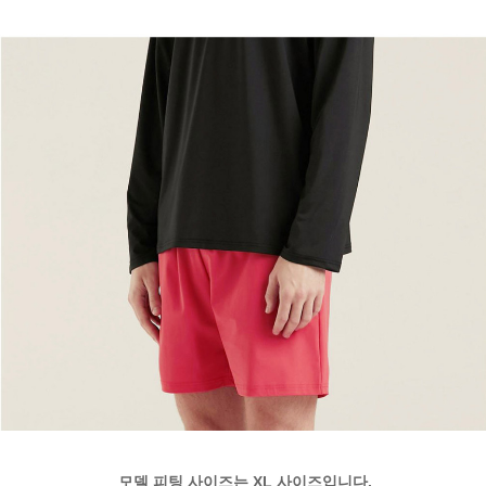
모델 피팅 사이즈는 XL 사이즈입니다.