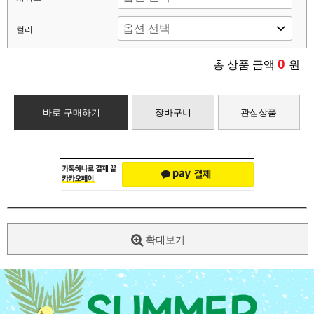
컬러
0
총 상품 금액
원
바로 구매하기
장바구니
관심상품
확대보기