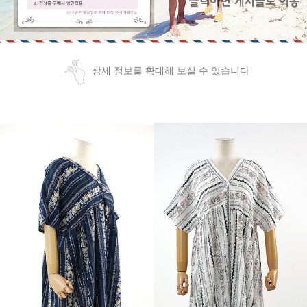
상세 정보를 확대해 보실 수 있습니다