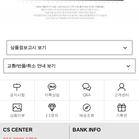
상품정보고시 보기
교환/반품/취소 안내 보기
공지사항
카톡상담
Q&A
고객센터
상품리뷰
1:1문의
배송조회
기획전
CS CENTER
BANK INFO