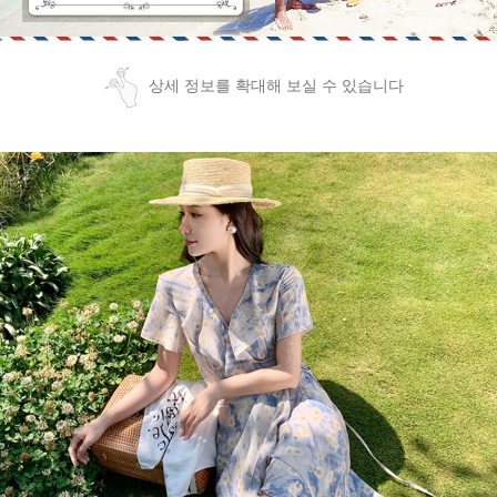
상세 정보를 확대해 보실 수 있습니다