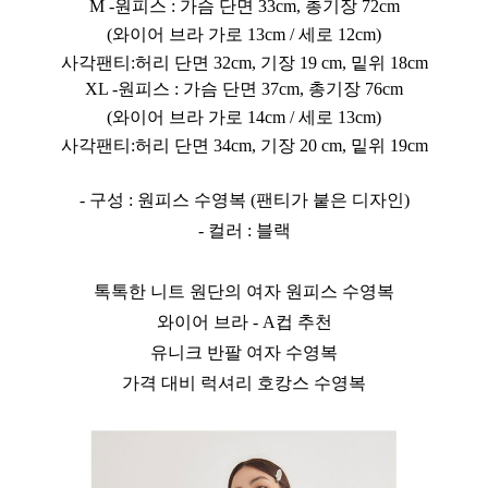
M -원피스 : 가슴 단면 33cm, 총기장 72cm
(와이어 브라 가로 13cm / 세로 12cm)
사각팬티:허리 단면 32cm, 기장 19 cm, 밑위 18cm
XL -원피스 : 가슴 단면 37cm, 총기장 76cm
(와이어 브라 가로 14cm / 세로 13cm)
사각팬티:허리 단면 34cm, 기장 20 cm, 밑위 19cm
- 구성 : 원피스 수영복 (팬티가 붙은 디자인)
- 컬러 : 블랙
톡톡한 니트 원단의 여자 원피스 수영복
와이어 브라 - A컵 추천
유니크 반팔 여자 수영복
가격 대비 럭셔리 호캉스 수영복