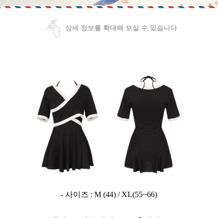
상세 정보를 확대해 보실 수 있습니다
- 사이즈 : M (44) / XL(55~66)