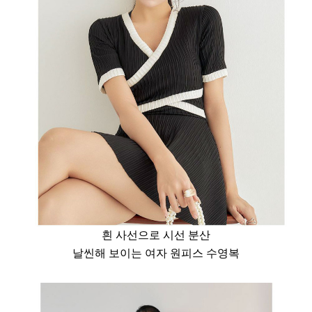
흰 사선으로 시선 분산
날씬해 보이는 여자 원피스 수영복