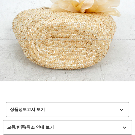
상품정보고시 보기
교환/반품/취소 안내 보기