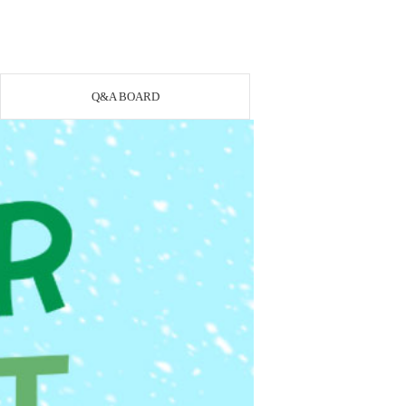
Q&A BOARD