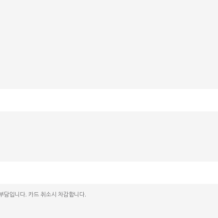
 부담입니다. 카드 취소시 차감합니다.